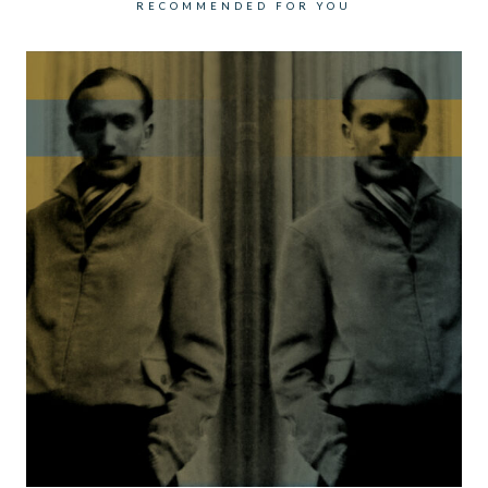
RECOMMENDED FOR YOU