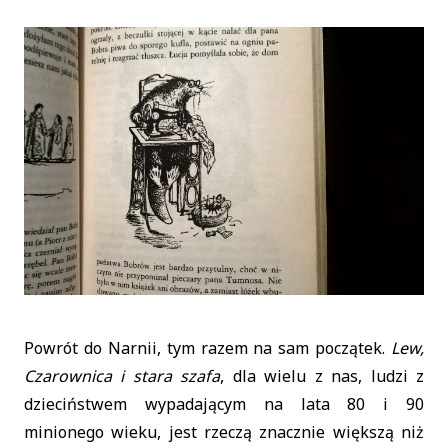
Powrót do Narnii, tym razem na sam początek.
Lew,
Czarownica i stara szafa
, dla wielu z nas, ludzi z
dzieciństwem wypadającym na lata 80 i 90
minionego wieku, jest rzeczą znacznie większą niż