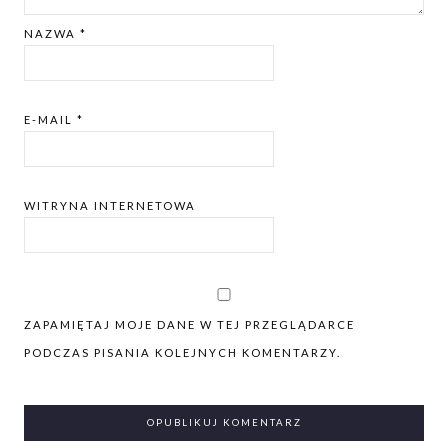
NAZWA
*
E-MAIL
*
WITRYNA INTERNETOWA
ZAPAMIĘTAJ MOJE DANE W TEJ PRZEGLĄDARCE
PODCZAS PISANIA KOLEJNYCH KOMENTARZY.