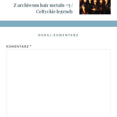
Z archiwum hair metalu #5 /
Celtyckie legendy
DODAJ KOMENTARZ
KOMENTARZ
*