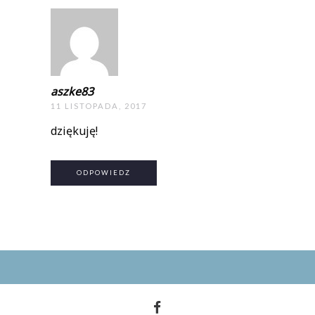
aszke83
11 LISTOPADA, 2017
dziękuję!
ODPOWIEDZ