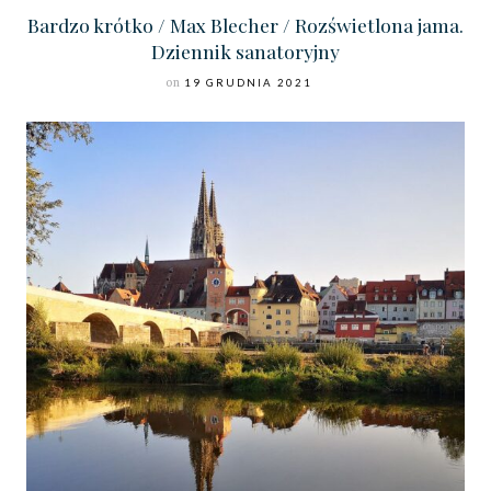
Bardzo krótko / Max Blecher / Rozświetlona jama.
Dziennik sanatoryjny
on
19 GRUDNIA 2021