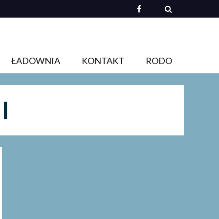
ŁADOWNIA
KONTAKT
RODO
I