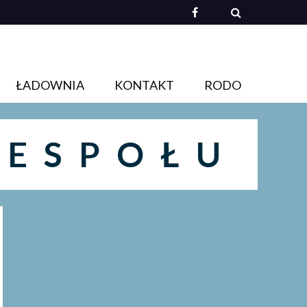
ŁADOWNIA
KONTAKT
RODO
ZESPOŁU