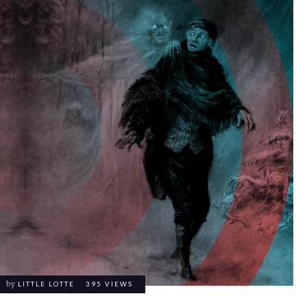
by
LITTLE LOTTE
395 VIEWS