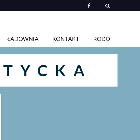
ŁADOWNIA
KONTAKT
RODO
OTYCKA