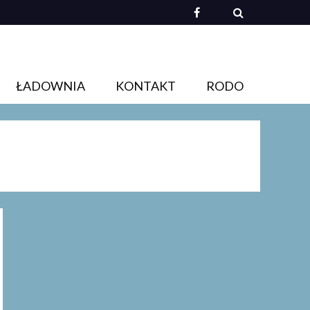
ŁADOWNIA
KONTAKT
RODO