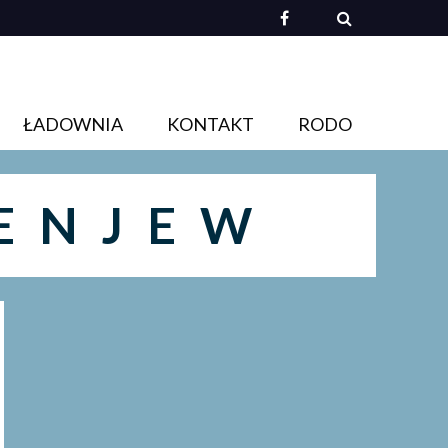
ŁADOWNIA
KONTAKT
RODO
ENJEW