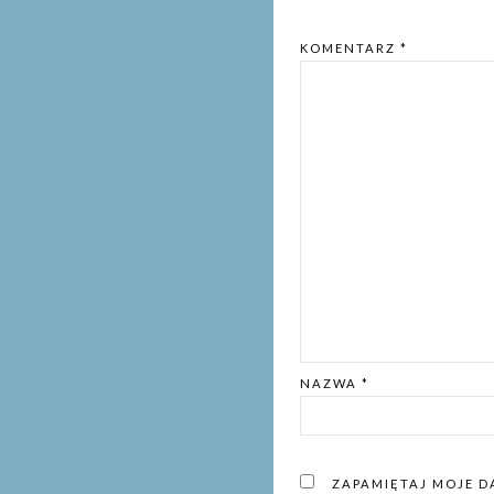
KOMENTARZ
*
NAZWA
*
ZAPAMIĘTAJ MOJE D