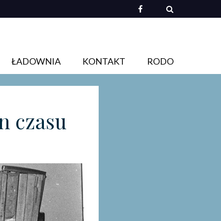
ŁADOWNIA
KONTAKT
RODO
n czasu