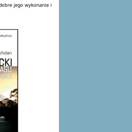
dobre jego wykonanie i