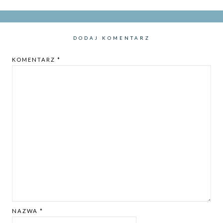
DODAJ KOMENTARZ
KOMENTARZ
*
NAZWA
*