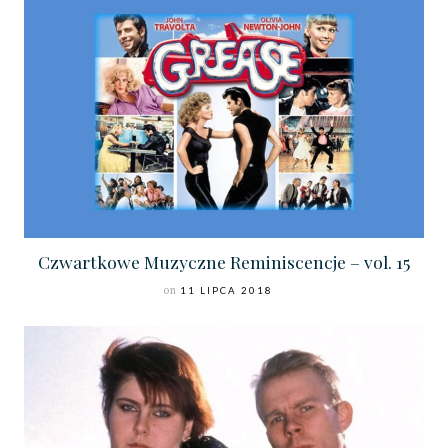
Czwartkowe Muzyczne Reminiscencje – vol. 15
on
11 LIPCA 2018