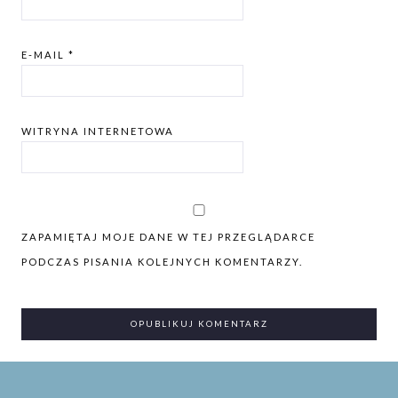
E-MAIL
*
WITRYNA INTERNETOWA
ZAPAMIĘTAJ MOJE DANE W TEJ PRZEGLĄDARCE
PODCZAS PISANIA KOLEJNYCH KOMENTARZY.