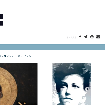
SHARE
MENDED FOR YOU