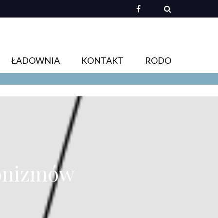
ŁADOWNIA
KONTAKT
RODO
gonizmów