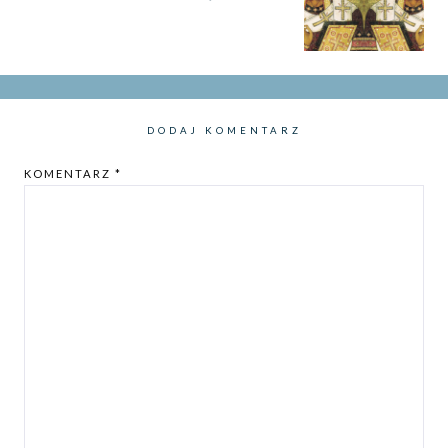
DODAJ KOMENTARZ
KOMENTARZ
*