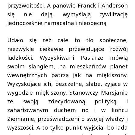
przyzwoitości. A panowie Franck i Anderson
się nie dają, wymyślają cywilizację
jednocześnie namacalną i nieobecną.
Udało się też całe to tło społeczne,
niezwykle ciekawie przewidujące rozwój
ludzkości. Wyzyskiwani Pasiarze mówią
swoim slangiem, na mieszkańców planet
wewnętrznych patrzą jak na miękiszony.
Wyzyskujące ich, bezczelne, słabe, żyjące w
wygodzie miękiszony. Stanowczy Marsjanie
ze swoją zdecydowaną polityką i
zahartowanym duchem no i w końcu
Ziemianie, przeświadczeni o swojej władzy i
wyższości. A to tylko punkt wyjścia, bo lada