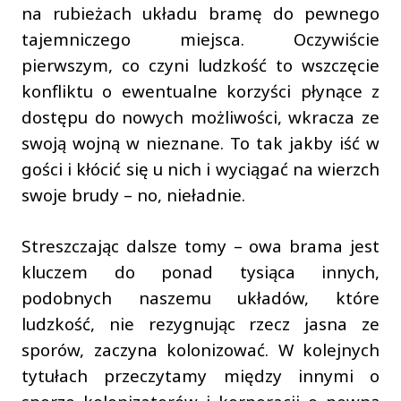
na rubieżach układu bramę do pewnego
tajemniczego miejsca. Oczywiście
pierwszym, co czyni ludzkość to wszczęcie
konfliktu o ewentualne korzyści płynące z
dostępu do nowych możliwości, wkracza ze
swoją wojną w nieznane. To tak jakby iść w
gości i kłócić się u nich i wyciągać na wierzch
swoje brudy – no, nieładnie.
Streszczając dalsze tomy – owa brama jest
kluczem do ponad tysiąca innych,
podobnych naszemu układów, które
ludzkość, nie rezygnując rzecz jasna ze
sporów, zaczyna kolonizować. W kolejnych
tytułach przeczytamy między innymi o