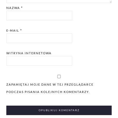
NAZWA
*
E-MAIL
*
WITRYNA INTERNETOWA
ZAPAMIĘTAJ MOJE DANE W TEJ PRZEGLĄDARCE
PODCZAS PISANIA KOLEJNYCH KOMENTARZY.