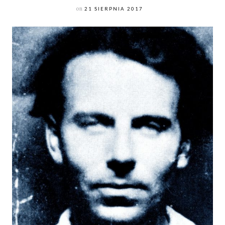
on
21 SIERPNIA 2017