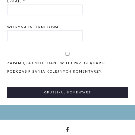
E-MAIL
*
WITRYNA INTERNETOWA
ZAPAMIĘTAJ MOJE DANE W TEJ PRZEGLĄDARCE
PODCZAS PISANIA KOLEJNYCH KOMENTARZY.