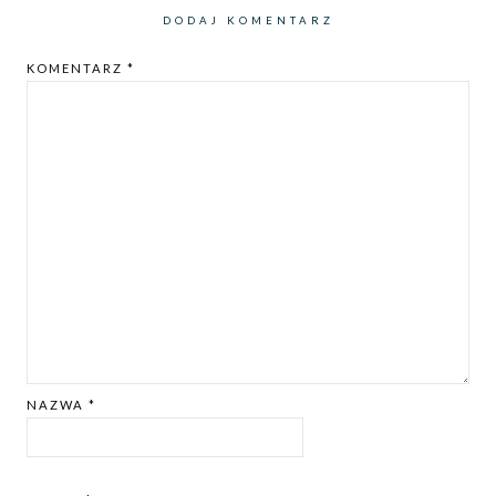
DODAJ KOMENTARZ
KOMENTARZ
*
NAZWA
*