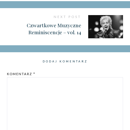
NEXT POST
Czwartkowe Muzyczne
Reminiscencje – vol. 14
DODAJ KOMENTARZ
KOMENTARZ
*