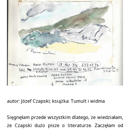
autor: Józef Czapski; książka: Tumult i widma
Sięgnęłam przede wszystkim dlatego, że wiedziałam,
że Czapski dużo pisze o literaturze. Zaczęłam od