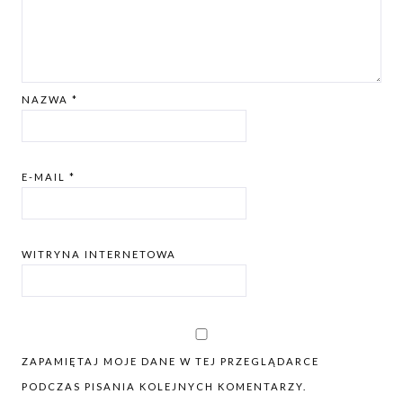
NAZWA
*
E-MAIL
*
WITRYNA INTERNETOWA
ZAPAMIĘTAJ MOJE DANE W TEJ PRZEGLĄDARCE
PODCZAS PISANIA KOLEJNYCH KOMENTARZY.