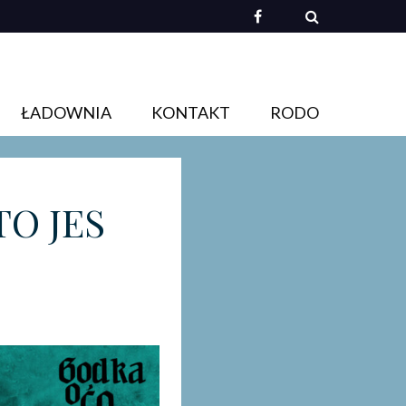
ŁADOWNIA
KONTAKT
RODO
TO JES