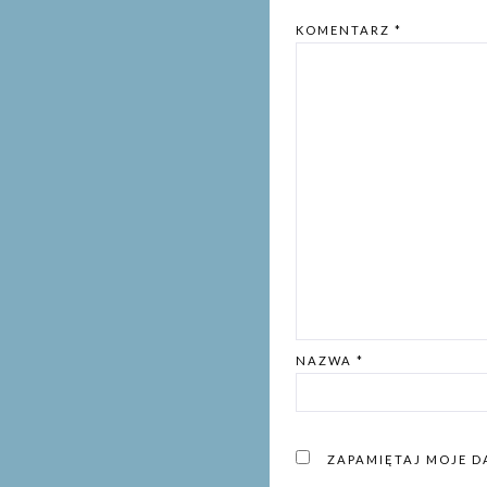
KOMENTARZ
*
NAZWA
*
ZAPAMIĘTAJ MOJE D