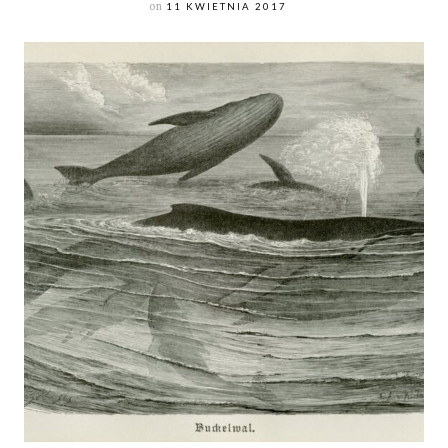
on
11 KWIETNIA 2017