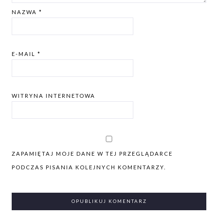
NAZWA
*
E-MAIL
*
WITRYNA INTERNETOWA
ZAPAMIĘTAJ MOJE DANE W TEJ PRZEGLĄDARCE
PODCZAS PISANIA KOLEJNYCH KOMENTARZY.