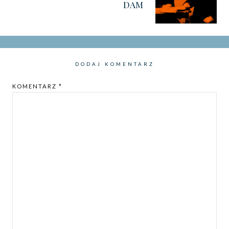
DAM
DODAJ KOMENTARZ
KOMENTARZ
*