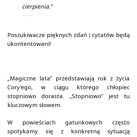
cierpienia.”
Poszukiwacze pięknych zdań i cytatów będą
ukontentowani!
„Magiczne lata” przedstawiają rok z życia
Cory’ego, w ciągu którego chłopiec
stopniowo dorasta. „Stopniowo” jest tu
kluczowym słowem.
W powieściach gatunkowych często
spotykamy się z konkretną sytuacją