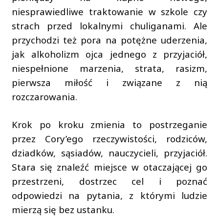
niesprawiedliwe traktowanie w szkole czy
strach przed lokalnymi chuliganami. Ale
przychodzi też pora na potężne uderzenia,
jak alkoholizm ojca jednego z przyjaciół,
niespełnione marzenia, strata, rasizm,
pierwsza miłość i związane z nią
rozczarowania.
Krok po kroku zmienia to postrzeganie
przez Cory’ego rzeczywistości, rodziców,
dziadków, sąsiadów, nauczycieli, przyjaciół.
Stara się znaleźć miejsce w otaczającej go
przestrzeni, dostrzec cel i poznać
odpowiedzi na pytania, z którymi ludzie
mierzą się bez ustanku.