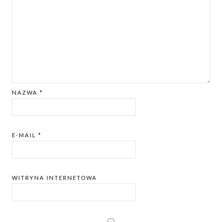
NAZWA
*
E-MAIL
*
WITRYNA INTERNETOWA