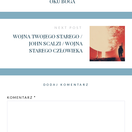
OKU BOGA
NEXT POST
WOJNA TWOJEGO STAREGO /
JOHN SCALZI / WOJNA
STAREGO CZŁOWIEKA
DODAJ KOMENTARZ
KOMENTARZ
*