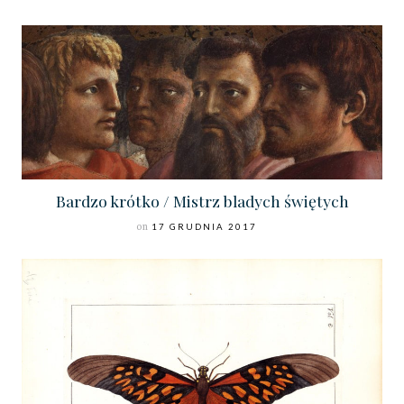
Bardzo krótko / Mistrz bladych świętych
on
17 GRUDNIA 2017