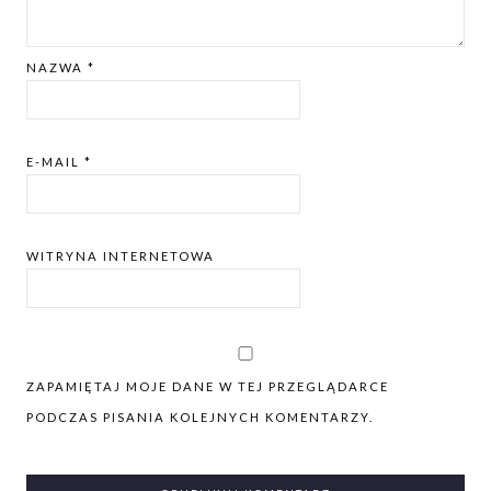
NAZWA
*
E-MAIL
*
WITRYNA INTERNETOWA
ZAPAMIĘTAJ MOJE DANE W TEJ PRZEGLĄDARCE
PODCZAS PISANIA KOLEJNYCH KOMENTARZY.