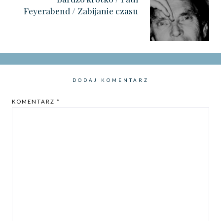
Feyerabend / Zabijanie czasu
DODAJ KOMENTARZ
KOMENTARZ
*