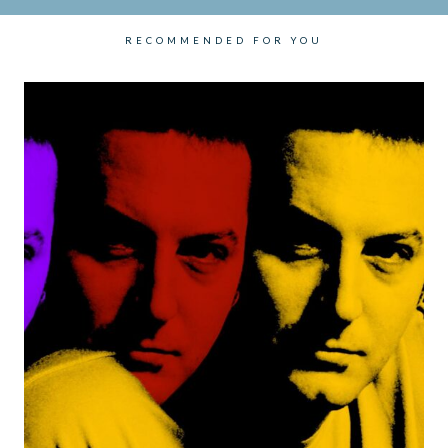
RECOMMENDED FOR YOU