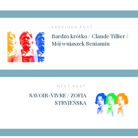
PREVIOUS POST
Bardzo krótko / Claude Tillier /
Mój wujaszek Beniamin
NEXT POST
SAVOIR-VIVRE / ZOFIA
STRYJEŃSKA