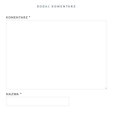
DODAJ KOMENTARZ
KOMENTARZ
*
NAZWA
*