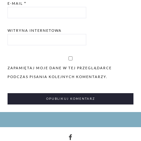
E-MAIL
*
WITRYNA INTERNETOWA
ZAPAMIĘTAJ MOJE DANE W TEJ PRZEGLĄDARCE
PODCZAS PISANIA KOLEJNYCH KOMENTARZY.