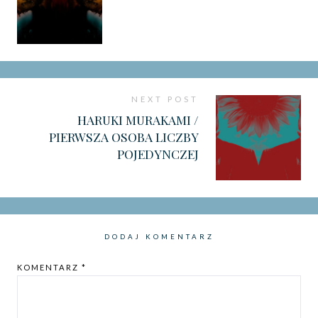
NEXT POST
HARUKI MURAKAMI /
PIERWSZA OSOBA LICZBY
POJEDYNCZEJ
DODAJ KOMENTARZ
KOMENTARZ
*