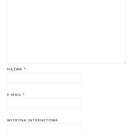
NAZWA
*
E-MAIL
*
WITRYNA INTERNETOWA