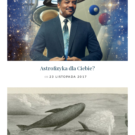
Astrofizyka dla Ciebie?
on
23 LISTOPADA 2017