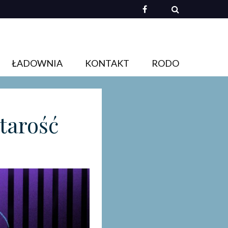
ŁADOWNIA
KONTAKT
RODO
Starość