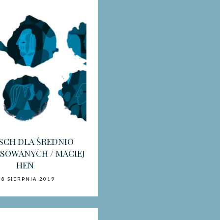
SCH DLA ŚREDNIO
SOWANYCH / MACIEJ
HEN
28 SIERPNIA 2019