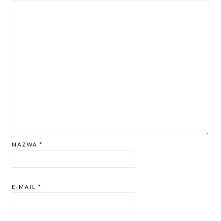
NAZWA
*
E-MAIL
*