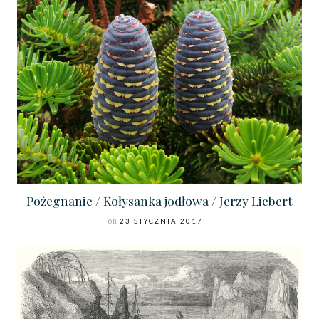
Pożegnanie / Kołysanka jodłowa / Jerzy Liebert
on
23 STYCZNIA 2017