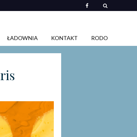
ŁADOWNIA
KONTAKT
RODO
ris