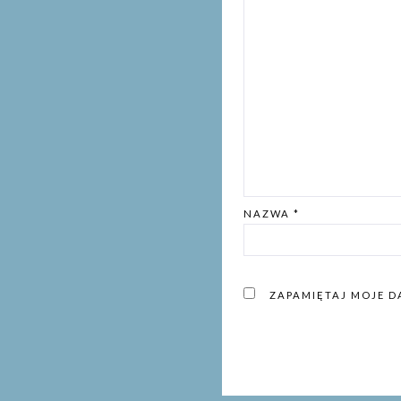
NAZWA
*
ZAPAMIĘTAJ MOJE D