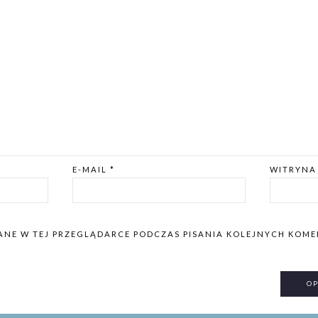
E-MAIL
*
WITRYNA
ANE W TEJ PRZEGLĄDARCE PODCZAS PISANIA KOLEJNYCH KOME